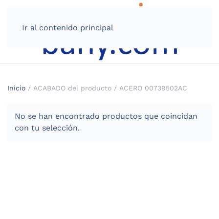
Ir al contenido principal
Inicio
/ ACABADO del producto / ACERO 00739502AC
No se han encontrado productos que coincidan
con tu selección.