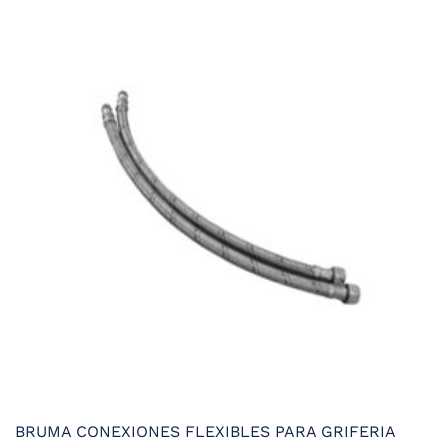
BRUMA CONEXIONES FLEXIBLES PARA GRIFERIA