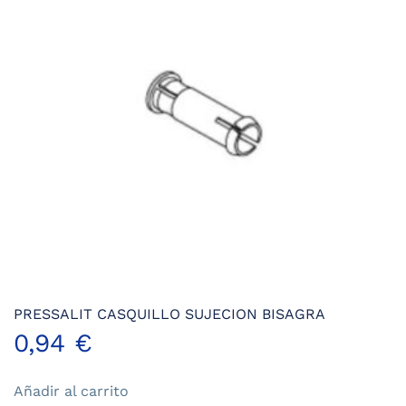
PRESSALIT CASQUILLO SUJECION BISAGRA
0,94
€
Añadir al carrito