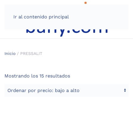
Ir al contenido principal
Inicio
/ PRESSALIT
Ordenado
Mostrando los 15 resultados
por
precio:
bajo
a
alto