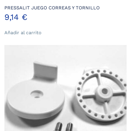
PRESSALIT JUEGO CORREAS Y TORNILLO
9,14
€
Añadir al carrito