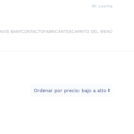
Mi cuenta
NVIS BANY
CONTACTO
FABRICANTES
CARRITO DEL MENÚ