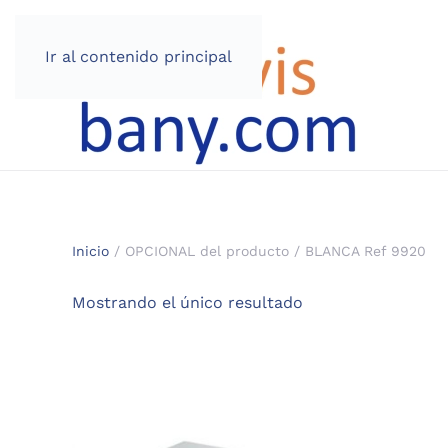
Ir al contenido principal
Inicio
/ OPCIONAL del producto / BLANCA Ref 9920
Mostrando el único resultado