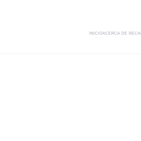
INICIO
ACERCA DE RECA