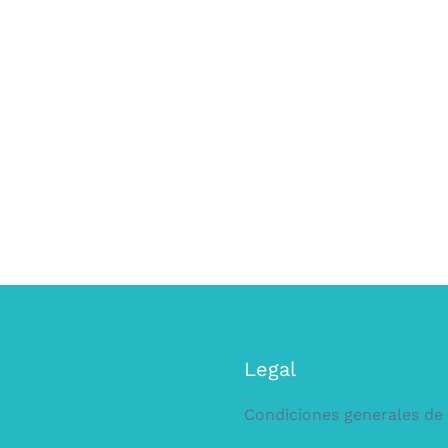
Legal
Condiciones generales d