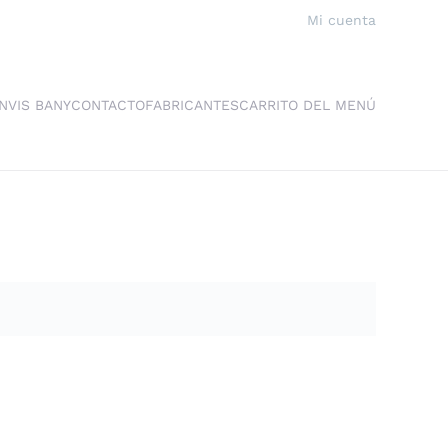
Mi cuenta
NVIS BANY
CONTACTO
FABRICANTES
CARRITO DEL MENÚ