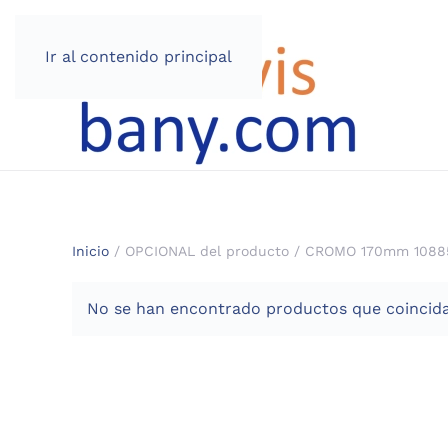
Ir al contenido principal
Inicio
/ OPCIONAL del producto / CROMO 170mm 1088
No se han encontrado productos que coincida