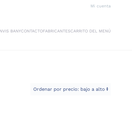
Mi cuenta
NVIS BANY
CONTACTO
FABRICANTES
CARRITO DEL MENÚ