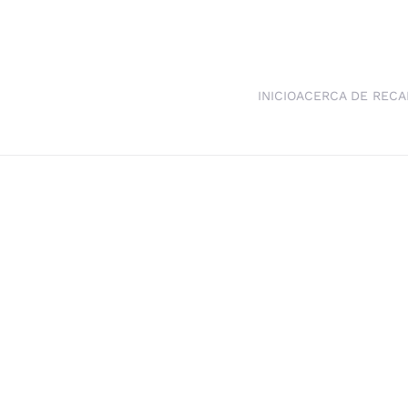
INICIO
ACERCA DE RECA