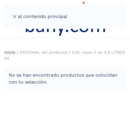
Ir al contenido principal
Inicio
/ OPCIONAL del producto / EWL clase 2 de 4,5 LITROS
85
No se han encontrado productos que coincidan
con tu selección.