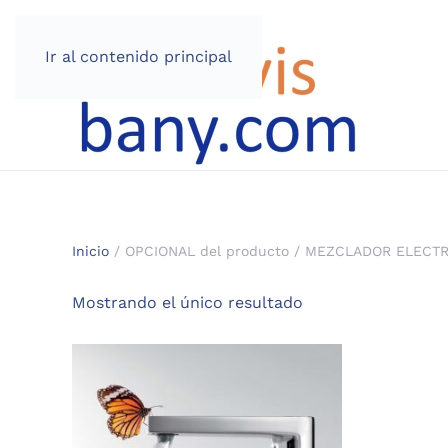
Ir al contenido principal
Inicio
/ OPCIONAL del producto / MEZCLADOR ELECT
Mostrando el único resultado