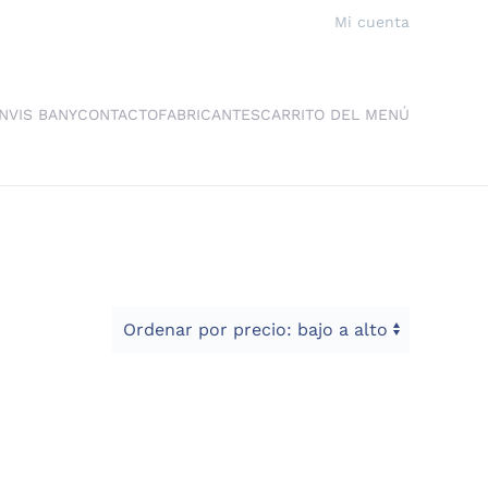
Mi cuenta
NVIS BANY
CONTACTO
FABRICANTES
CARRITO DEL MENÚ