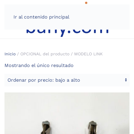
Ir al contenido principal
Inicio
/ OPCIONAL del producto / MODELO LINK
Mostrando el único resultado