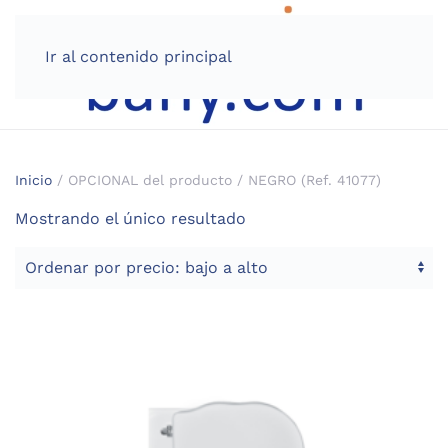
Ir al contenido principal
Inicio
/ OPCIONAL del producto / NEGRO (Ref. 41077)
Mostrando el único resultado