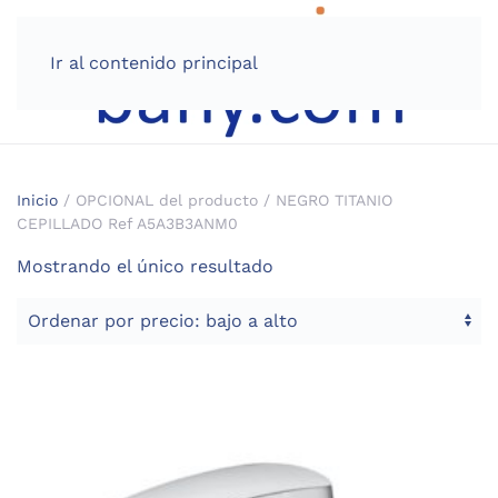
Ir al contenido principal
Inicio
/ OPCIONAL del producto / NEGRO TITANIO
CEPILLADO Ref A5A3B3ANM0
Mostrando el único resultado