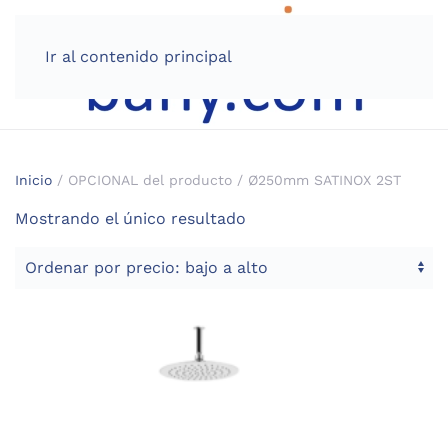
Ir al contenido principal
Inicio
/ OPCIONAL del producto / Ø250mm SATINOX 2ST
Mostrando el único resultado