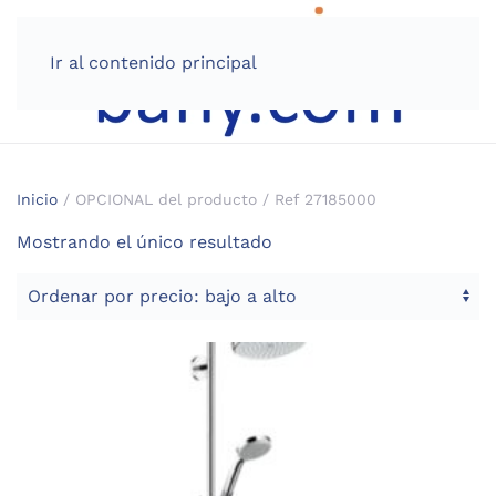
Ir al contenido principal
Inicio
/ OPCIONAL del producto / Ref 27185000
Mostrando el único resultado