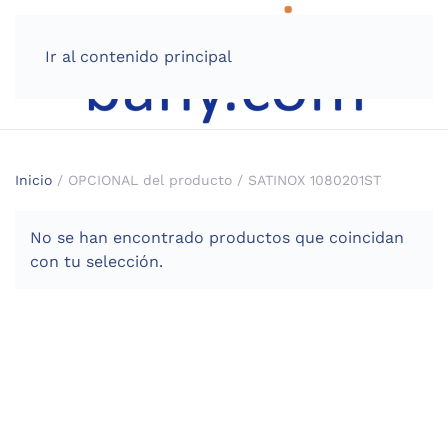
Ir al contenido principal
Inicio
/ OPCIONAL del producto / SATINOX 1080201ST
No se han encontrado productos que coincidan
con tu selección.