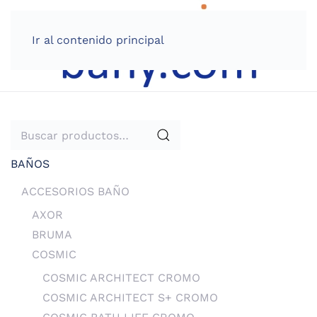
Ir al contenido principal
Buscar
por:
BAÑOS
ACCESORIOS BAÑO
AXOR
BRUMA
COSMIC
COSMIC ARCHITECT CROMO
COSMIC ARCHITECT S+ CROMO