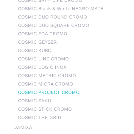
COSMIC BATH LIFE CROMO
COSMIC Black & White NEGRO MATE
COSMIC DUO ROUND CROMO
COSMIC DUO SQUARE CROMO
COSMIC EDA CROMO
COSMIC GEYSER
COSMIC KUBIC
COSMIC LINE CROMO
COSMIC LOGIC INOX
COSMIC METRIC CROMO
COSMIC MICRA CROMO
COSMIC PROJECT CROMO
COSMIC SAKU
COSMIC STICK CROMO
COSMIC THE GRID
DAMIXA