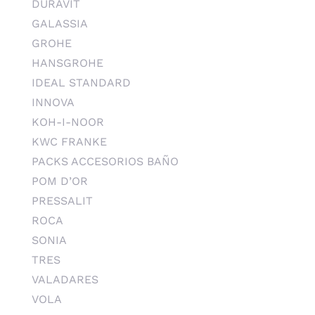
DURAVIT
GALASSIA
GROHE
HANSGROHE
IDEAL STANDARD
INNOVA
KOH-I-NOOR
KWC FRANKE
PACKS ACCESORIOS BAÑO
POM D’OR
PRESSALIT
ROCA
SONIA
TRES
VALADARES
VOLA