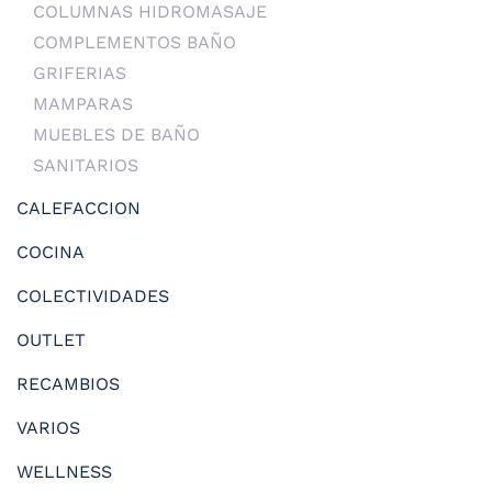
COLUMNAS HIDROMASAJE
COMPLEMENTOS BAÑO
GRIFERIAS
MAMPARAS
MUEBLES DE BAÑO
SANITARIOS
CALEFACCION
COCINA
COLECTIVIDADES
OUTLET
RECAMBIOS
VARIOS
WELLNESS