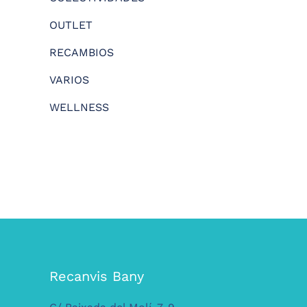
OUTLET
RECAMBIOS
VARIOS
WELLNESS
Recanvis Bany