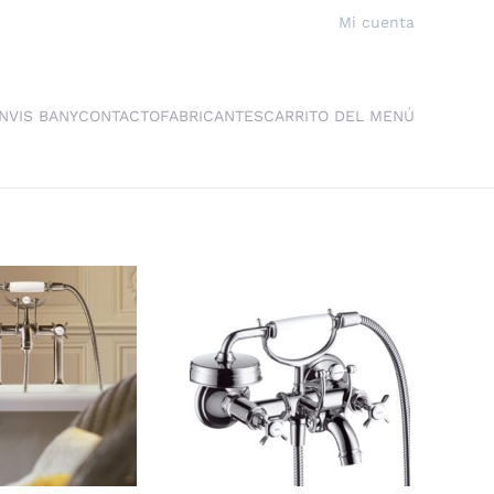
Mi cuenta
NVIS BANY
CONTACTO
FABRICANTES
CARRITO DEL MENÚ