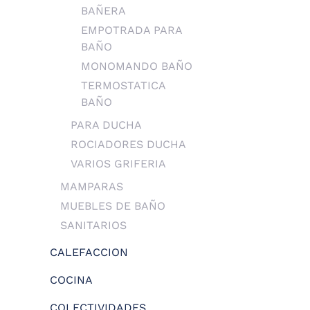
BAÑERA
EMPOTRADA PARA
BAÑO
MONOMANDO BAÑO
TERMOSTATICA
BAÑO
PARA DUCHA
ROCIADORES DUCHA
VARIOS GRIFERIA
MAMPARAS
MUEBLES DE BAÑO
SANITARIOS
CALEFACCION
COCINA
COLECTIVIDADES