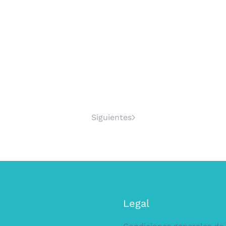
Siguientes
Legal