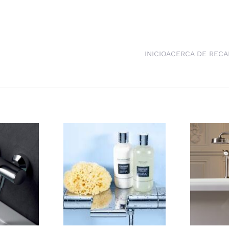
INICIO
ACERCA DE RECA