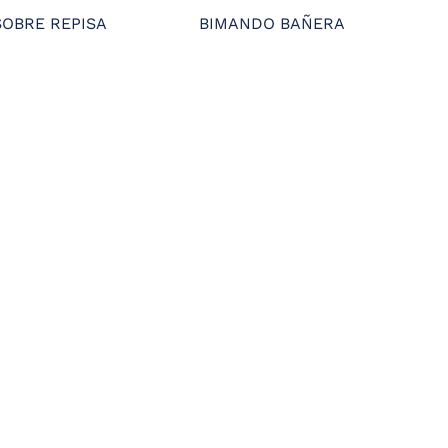
OBRE REPISA
BIMANDO BAÑERA