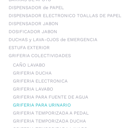
DISPENSADOR de PAPEL
DISPENSADOR ELECTRONICO TOALLAS DE PAPEL
DISPENSADOR JABON
DOSIFICADOR JABON
DUCHAS y LAVA-OJOS de EMERGENCIA
ESTUFA EXTERIOR
GRIFERIA COLECTIVIDADES
CAÑO LAVABO
GRIFERIA DUCHA
GRIFERIA ELECTRONICA
GRIFERIA LAVABO
GRIFERIA PARA FUENTE DE AGUA
GRIFERIA PARA URINARIO
GRIFERIA TEMPORIZADA A PEDAL
GRIFERIA TEMPORIZADA DUCHA