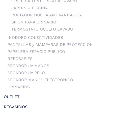
GRIFERIA TEMPORIZADA LAVABO
JARDIN – PISCINA
ROCIADOR DUCHA ANTIVANDALICA
SIFON PARA URINARIO
TERMOSTATO OCULTO LAVABO
INODORO COLECTIVIDADES
PANTALLAS y MAMPARAS DE PROTECCION
PAPELERA ESPACIO PUBLICO
REPOSAPIES
SECADOR de MANOS
SECADOR de PELO
SECADOR MANOS ELECTRONICO
URINARIOS
OUTLET
RECAMBIOS