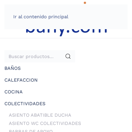
Ir al contenido principal
Buscar
por:
BAÑOS
CALEFACCION
COCINA
COLECTIVIDADES
ASIENTO ABATIBLE DUCHA
ASIENTO WC COLECTIVIDADES
BARRAS DE APOYO