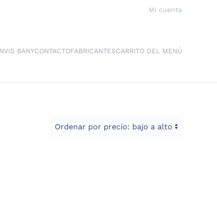
Mi cuenta
NVIS BANY
CONTACTO
FABRICANTES
CARRITO DEL MENÚ