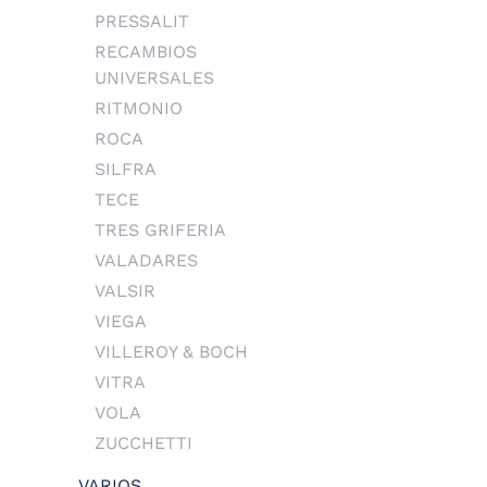
PRESSALIT
RECAMBIOS
UNIVERSALES
RITMONIO
ROCA
SILFRA
TECE
TRES GRIFERIA
VALADARES
VALSIR
VIEGA
VILLEROY & BOCH
VITRA
VOLA
ZUCCHETTI
VARIOS