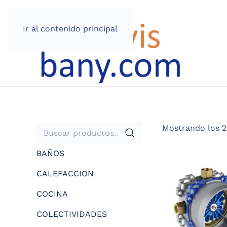
Ir al contenido principal
Buscar
Mostrando los 2
por:
BAÑOS
CALEFACCION
COCINA
COLECTIVIDADES