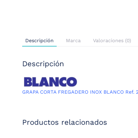
Descripción
Marca
Valoraciones (0)
Descripción
GRAPA CORTA FREGADERO INOX BLANCO Ref. 2
Productos relacionados