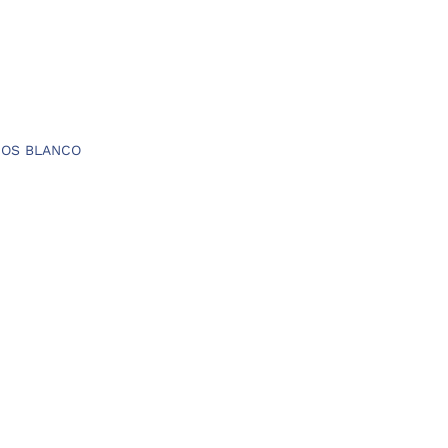
IOS BLANCO