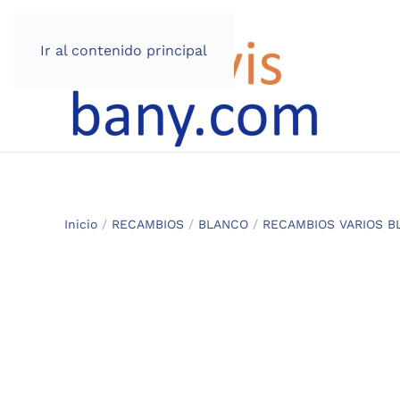
Ir al contenido principal
Inicio
/
RECAMBIOS
/
BLANCO
/
RECAMBIOS VARIOS B