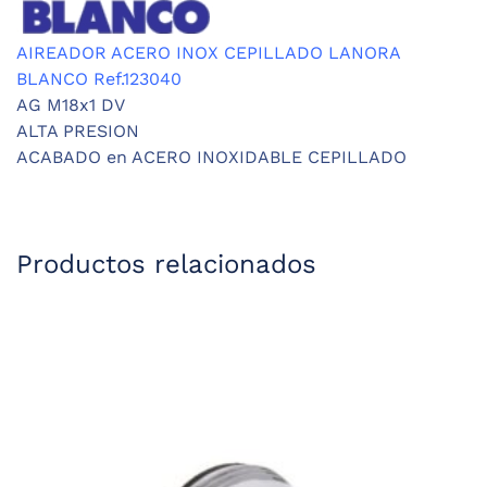
AIREADOR ACERO INOX CEPILLADO LANORA
BLANCO Ref.123040
AG M18x1 DV
ALTA PRESION
ACABADO en ACERO INOXIDABLE CEPILLADO
Productos relacionados