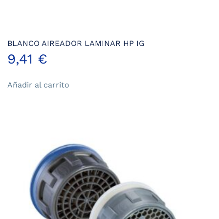
BLANCO AIREADOR LAMINAR HP IG
9,41
€
Añadir al carrito