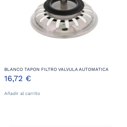
BLANCO TAPON FILTRO VALVULA AUTOMATICA
16,72
€
Añadir al carrito