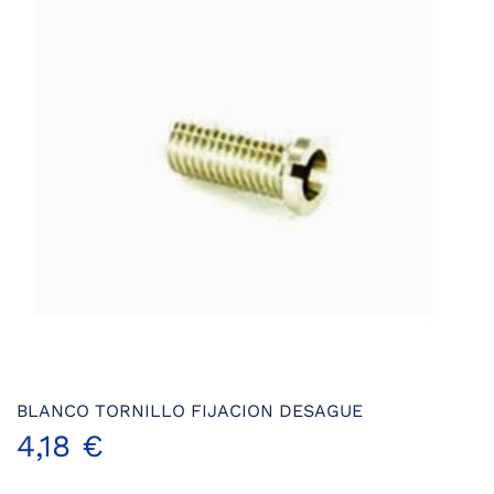
BLANCO TORNILLO FIJACION DESAGUE
4,18
€