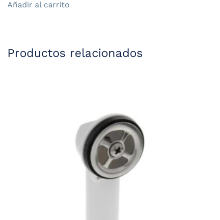
Añadir al carrito
Productos relacionados