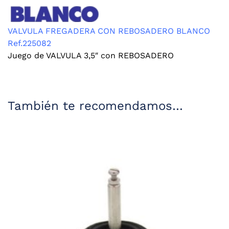
VALVULA FREGADERA CON REBOSADERO BLANCO
Ref.225082
Juego de VALVULA 3,5″ con REBOSADERO
También te recomendamos…