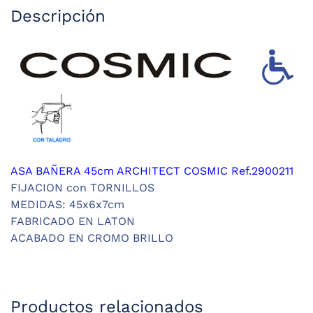
Descripción
ASA BAÑERA 45cm ARCHITECT COSMIC Ref.2900211
FIJACION con TORNILLOS
MEDIDAS: 45x6x7cm
FABRICADO EN LATON
ACABADO EN CROMO BRILLO
Productos relacionados