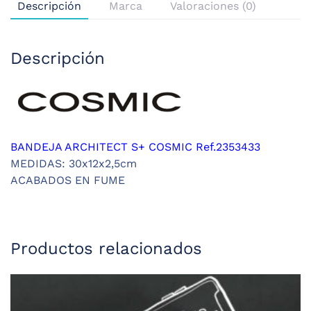
Descripción
Marca
Valoraciones (0)
Descripción
BANDEJA ARCHITECT S+ COSMIC Ref.2353433
MEDIDAS: 30x12x2,5cm
ACABADOS EN FUME
Productos relacionados