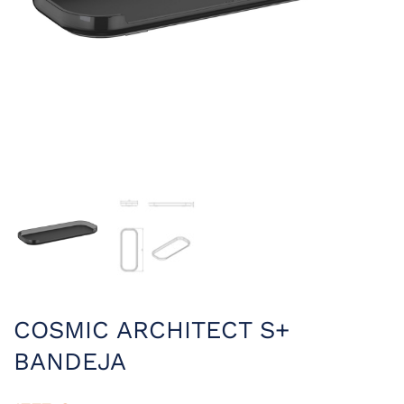
COSMIC ARCHITECT S+
BANDEJA