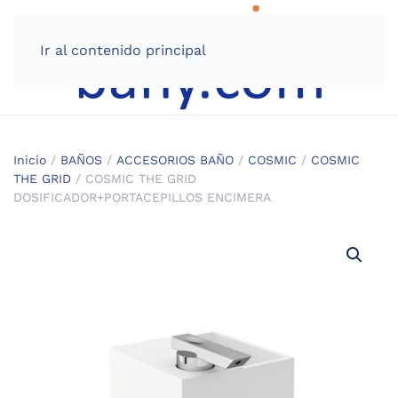
Ir al contenido principal
Inicio
/
BAÑOS
/
ACCESORIOS BAÑO
/
COSMIC
/
COSMIC
THE GRID
/ COSMIC THE GRID
DOSIFICADOR+PORTACEPILLOS ENCIMERA