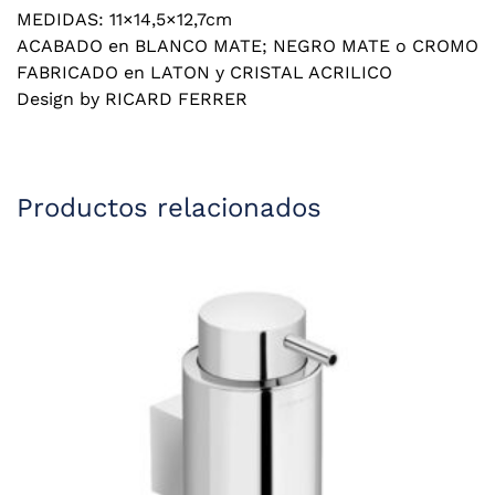
MEDIDAS: 11×14,5×12,7cm
ACABADO en BLANCO MATE; NEGRO MATE o CROMO
FABRICADO en LATON y CRISTAL ACRILICO
Design by RICARD FERRER
Productos relacionados