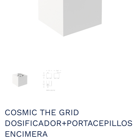
COSMIC THE GRID
DOSIFICADOR+PORTACEPILLOS
ENCIMERA