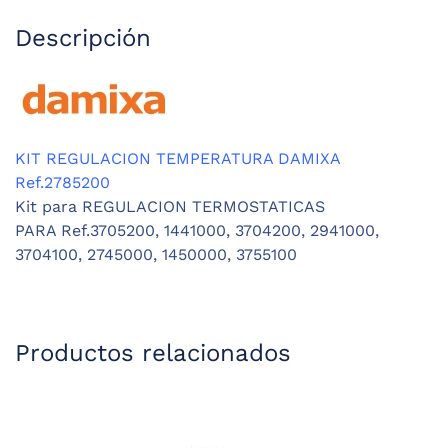
Descripción
KIT REGULACION TEMPERATURA DAMIXA
Ref.2785200
Kit para REGULACION TERMOSTATICAS
PARA Ref.3705200, 1441000, 3704200, 2941000,
3704100, 2745000, 1450000, 3755100
Productos relacionados