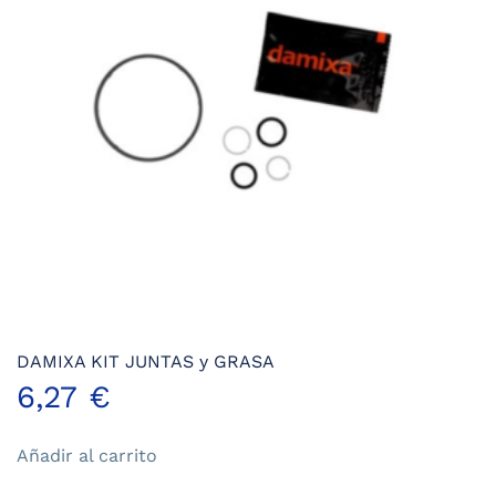
DAMIXA KIT JUNTAS y GRASA
6,27
€
Añadir al carrito