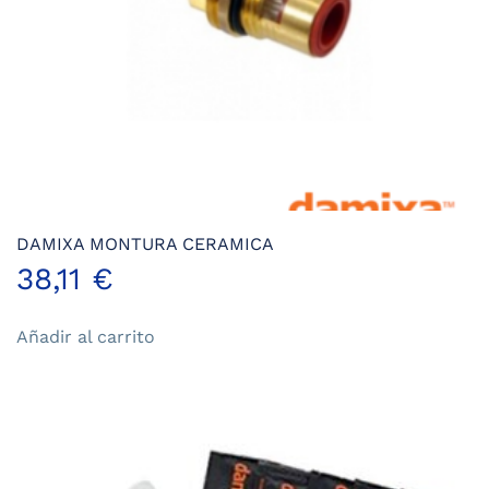
DAMIXA MONTURA CERAMICA
38,11
€
Añadir al carrito