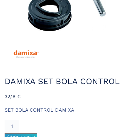
DAMIXA SET BOLA CONTROL
32,19
€
SET BOLA CONTROL DAMIXA
DAMIXA
SET
Añadir al carrito