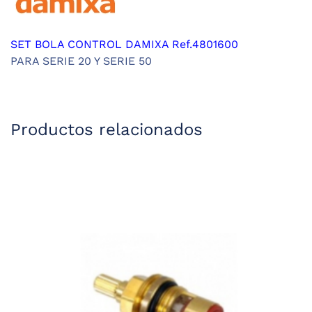
SET BOLA CONTROL DAMIXA Ref.4801600
PARA SERIE 20 Y SERIE 50
Productos relacionados