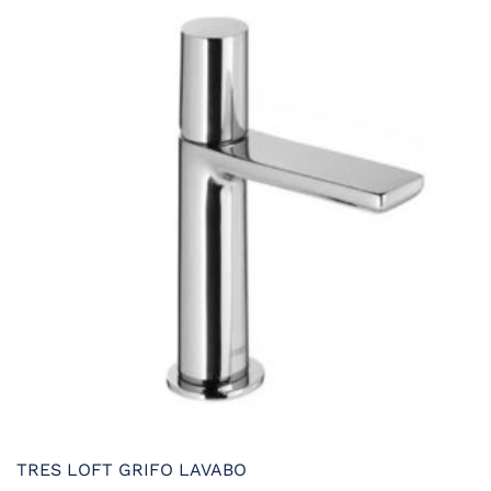
TRES LOFT GRIFO LAVABO