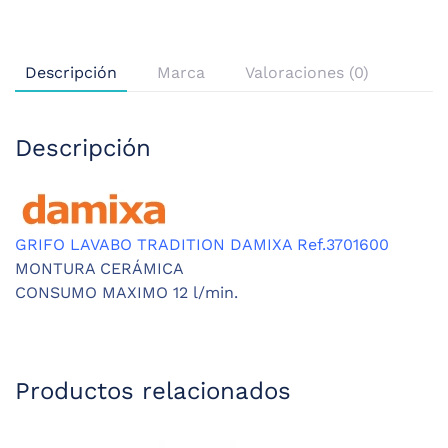
Descripción
Marca
Valoraciones (0)
Descripción
GRIFO LAVABO TRADITION DAMIXA Ref.3701600
MONTURA CERÁMICA
CONSUMO MAXIMO 12 l/min.
Productos relacionados