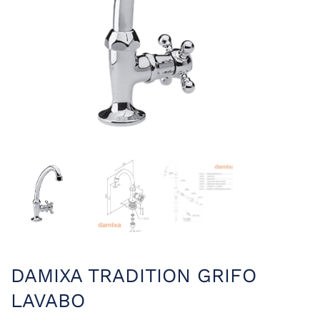
DAMIXA TRADITION GRIFO
LAVABO