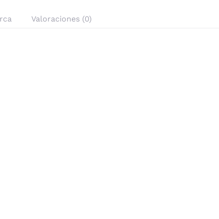
rca
Valoraciones (0)