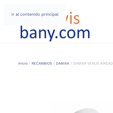
Ir al contenido principal
Inicio
/
RECAMBIOS
/
DAMIXA
/ DAMIXA VENUS AIREAD