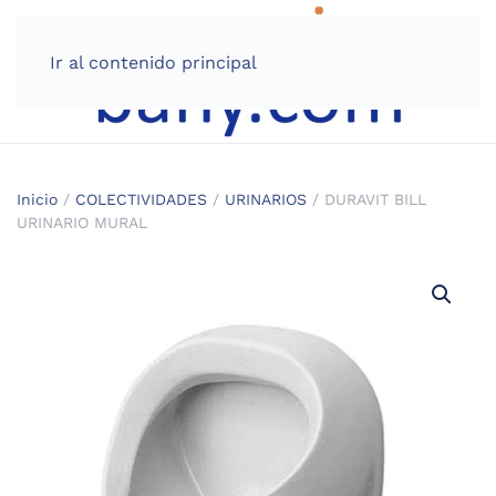
Ir al contenido principal
Inicio
/
COLECTIVIDADES
/
URINARIOS
/ DURAVIT BILL
URINARIO MURAL