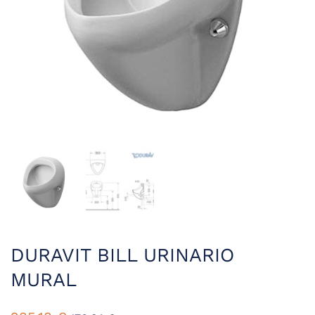
DURAVIT BILL URINARIO
MURAL