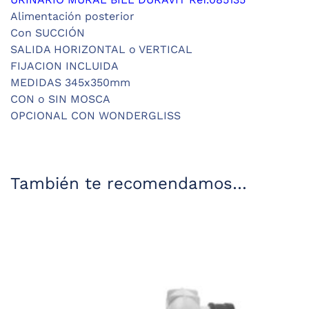
Alimentación posterior
Con SUCCIÓN
SALIDA HORIZONTAL o VERTICAL
FIJACION INCLUIDA
MEDIDAS 345x350mm
CON o SIN MOSCA
OPCIONAL CON WONDERGLISS
También te recomendamos…