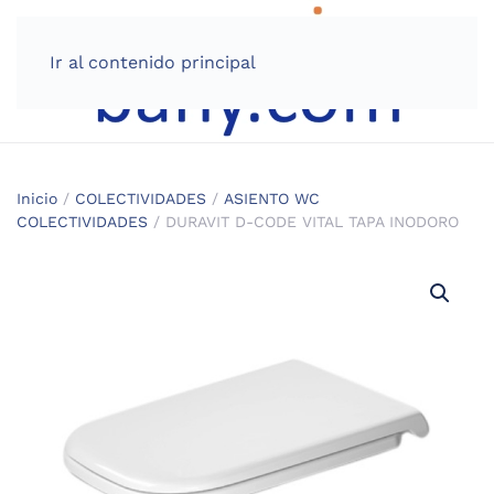
Ir al contenido principal
Inicio
/
COLECTIVIDADES
/
ASIENTO WC
COLECTIVIDADES
/ DURAVIT D-CODE VITAL TAPA INODORO