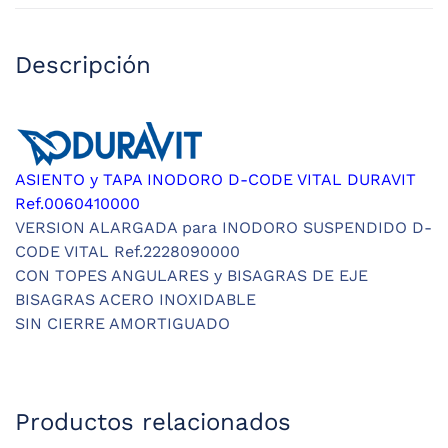
Descripción
ASIENTO y TAPA INODORO D-CODE VITAL DURAVIT
Ref.0060410000
VERSION ALARGADA para INODORO SUSPENDIDO D-
CODE VITAL Ref.2228090000
CON TOPES ANGULARES y BISAGRAS DE EJE
BISAGRAS ACERO INOXIDABLE
SIN CIERRE AMORTIGUADO
Productos relacionados