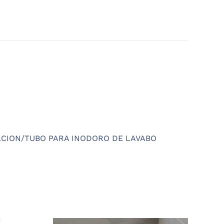
CION/TUBO PARA INODORO DE LAVABO