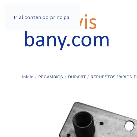
Ir al contenido principal
Inicio
/
RECAMBIOS
/
DURAVIT
/
REPUESTOS VARIOS D