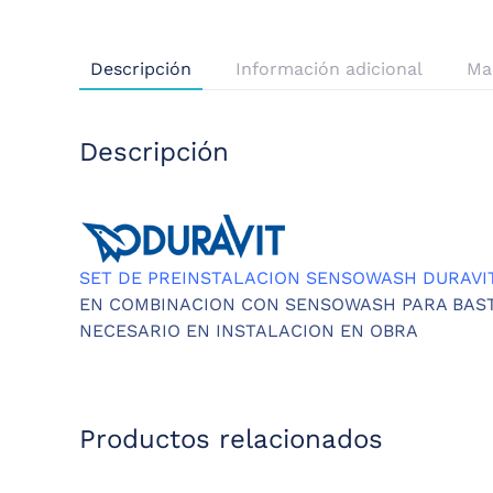
Descripción
Información adicional
Ma
Descripción
SET DE PREINSTALACION SENSOWASH DURAVIT
EN COMBINACION CON SENSOWASH PARA BAST
NECESARIO EN INSTALACION EN OBRA
Productos relacionados