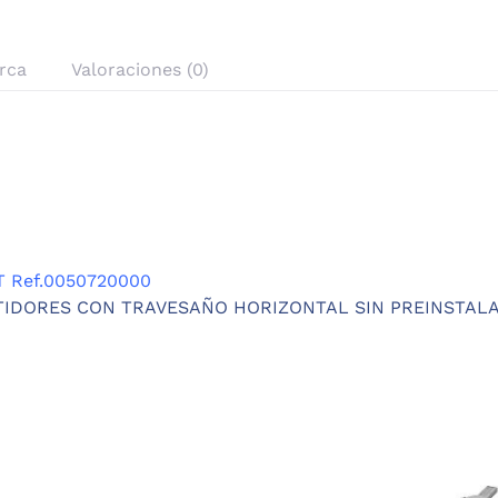
rca
Valoraciones (0)
 Ref.0050720000
IDORES CON TRAVESAÑO HORIZONTAL SIN PREINSTALA