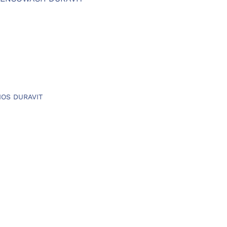
.
IOS DURAVIT