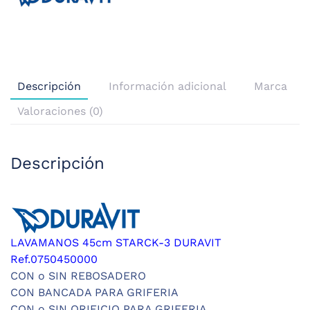
Descripción
Información adicional
Marca
Valoraciones (0)
Descripción
LAVAMANOS 45cm STARCK-3 DURAVIT
Ref.0750450000
CON o SIN REBOSADERO
CON BANCADA PARA GRIFERIA
CON o SIN ORIFICIO PARA GRIFERIA