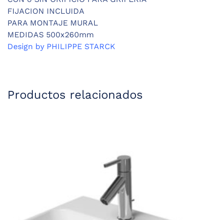
FIJACION INCLUIDA
PARA MONTAJE MURAL
MEDIDAS 500x260mm
Design by PHILIPPE STARCK
Productos relacionados