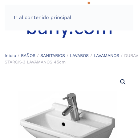
Ir al contenido principal
Inicio
/
BAÑOS
/
SANITARIOS
/
LAVABOS
/
LAVAMANOS
/ DURAV
STARCK-3 LAVAMANOS 45cm