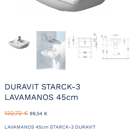
DURAVIT STARCK-3
LAVAMANOS 45cm
132,72
€
99,54
€
LAVAMANOS 45cm STARCK-3 DURAVIT