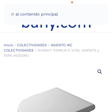
Ir al contenido principal
Inicio
/
COLECTIVIDADES
/
ASIENTO WC
COLECTIVIDADES
/ DURAVIT STARCK-3 VITAL ASIENTO y
TAPA INODORO