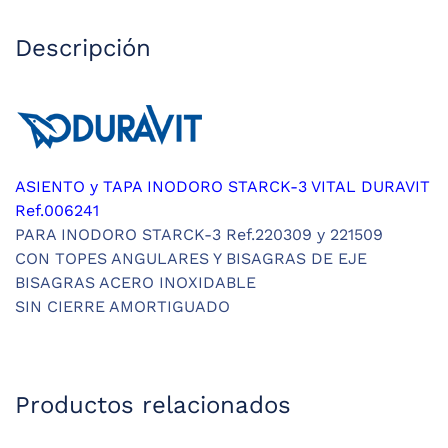
Descripción
ASIENTO y TAPA INODORO STARCK-3 VITAL DURAVIT
Ref.006241
PARA INODORO STARCK-3 Ref.220309 y 221509
CON TOPES ANGULARES Y BISAGRAS DE EJE
BISAGRAS ACERO INOXIDABLE
SIN CIERRE AMORTIGUADO
Productos relacionados