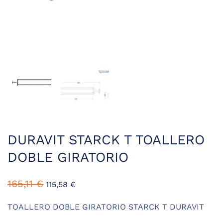
DURAVIT STARCK T TOALLERO
DOBLE GIRATORIO
165,11
€
115,58
€
TOALLERO DOBLE GIRATORIO STARCK T DURAVIT