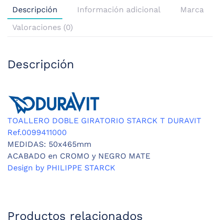
Descripción
Información adicional
Marca
Valoraciones (0)
Descripción
TOALLERO DOBLE GIRATORIO STARCK T DURAVIT
Ref.0099411000
MEDIDAS: 50x465mm
ACABADO en CROMO y NEGRO MATE
Design by PHILIPPE STARCK
Productos relacionados