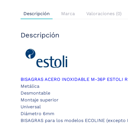
Descripción
Marca
Valoraciones (0)
Descripción
BISAGRAS ACERO INOXIDABLE M-36P ESTOLI R
Metálica
Desmontable
Montaje superior
Universal
Diámetro 6mm
BISAGRAS para los modelos ECOLINE (excepto