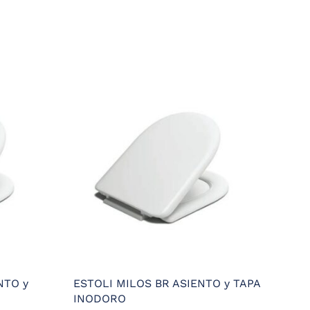
NTO y
ESTOLI MILOS BR ASIENTO y TAPA
INODORO