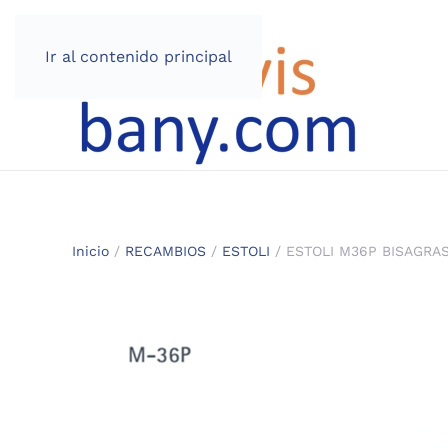
Ir al contenido principal
Inicio
/
RECAMBIOS
/
ESTOLI
/ ESTOLI M36P BISAGRA