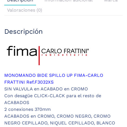
Valoraciones (0)
Descripción
MONOMANDO BIDE SPILLO UP FIMA-CARLO
FRATTINI Ref.F3032XS
SIN VALVULA en ACABADO en CROMO
Con desagüe CLICK-CLACK para el resto de
ACABADOS
2 conexiones 370mm
ACABADOS en CROMO, CROMO NEGRO, CROMO
NEGRO CEPILLADO, NIQUEL CEPILLADO, BLANCO