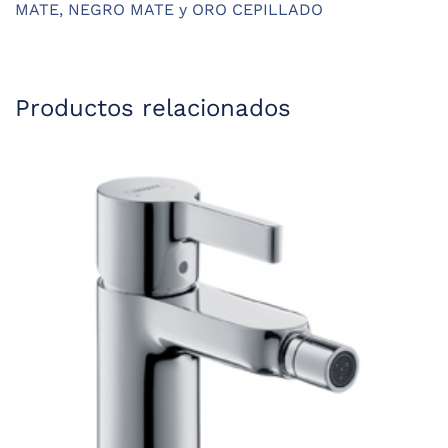
MATE, NEGRO MATE y ORO CEPILLADO
Productos relacionados