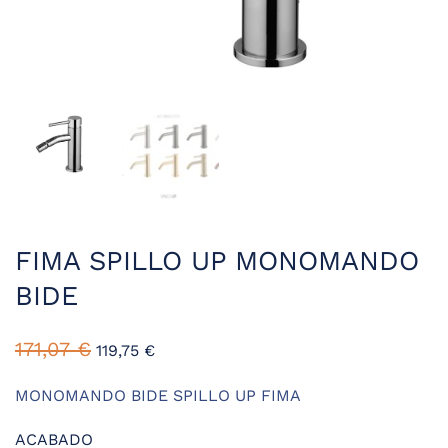
FIMA SPILLO UP MONOMANDO
BIDE
171,07
€
119,75
€
MONOMANDO BIDE SPILLO UP FIMA
ACABADO