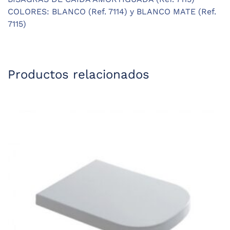
COLORES: BLANCO (Ref. 7114) y BLANCO MATE (Ref.
7115)
Productos relacionados