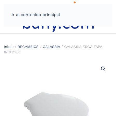
Ir al contenido principal
Inicio
/
RECAMBIOS
/
GALASSIA
/ GALASSIA ERGO TAPA
INODORO