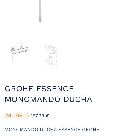
GROHE ESSENCE
MONOMANDO DUCHA
241,98
€
157,28
€
MONOMANDO DUCHA ESSENCE GROHE