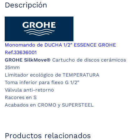
Descripción
Monomando de DUCHA 1/2″ ESSENCE GROHE
Ref.33636001
GROHE SilkMove®
Cartucho de discos cerámicos
35mm
Limitador ecológico de TEMPERATURA
Toma inferior para flexo G 1/2″
Válvula anti-retorno
Racores en S
Acabados en CROMO y SUPERSTEEL
Productos relacionados