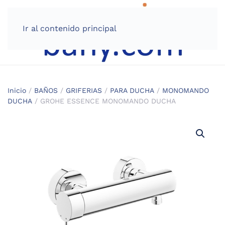
Ir al contenido principal
Inicio
/
BAÑOS
/
GRIFERIAS
/
PARA DUCHA
/
MONOMANDO
DUCHA
/ GROHE ESSENCE MONOMANDO DUCHA