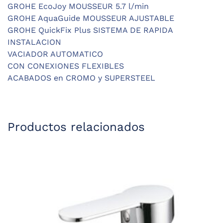
GROHE EcoJoy MOUSSEUR 5.7 l/min
GROHE AquaGuide MOUSSEUR AJUSTABLE
GROHE QuickFix Plus SISTEMA DE RAPIDA
INSTALACION
VACIADOR AUTOMATICO
CON CONEXIONES FLEXIBLES
ACABADOS en CROMO y SUPERSTEEL
Productos relacionados