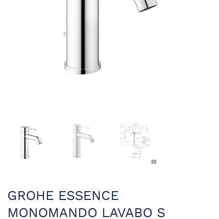
GROHE ESSENCE
MONOMANDO LAVABO S