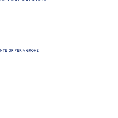
62 €.
NTE GRIFERIA GROHE