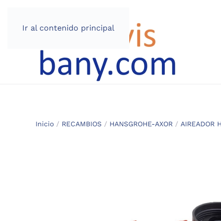
Ir al contenido principal
Inicio
/
RECAMBIOS
/
HANSGROHE-AXOR
/
AIREADOR 