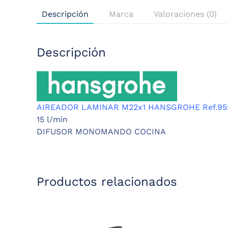
Descripción
Marca
Valoraciones (0)
Descripción
AIREADOR LAMINAR M22x1 HANSGROHE Ref.9
15 l/min
DIFUSOR MONOMANDO COCINA
Productos relacionados