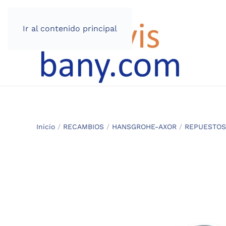
Ir al contenido principal
Inicio
/
RECAMBIOS
/
HANSGROHE-AXOR
/
REPUESTOS