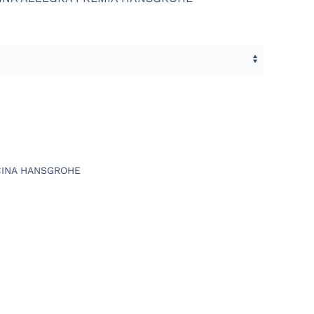
INA HANSGROHE