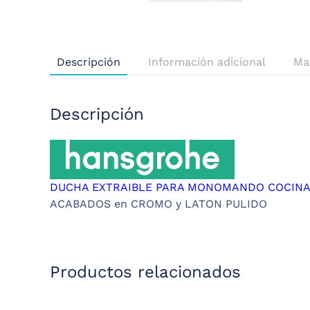
Descripción
Información adicional
Ma
Descripción
DUCHA EXTRAIBLE PARA MONOMANDO COCINA 
ACABADOS en CROMO y LATON PULIDO
Productos relacionados