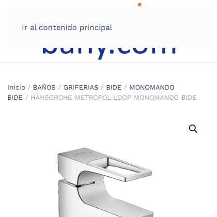
Ir al contenido principal
Inicio
/
BAÑOS
/
GRIFERIAS
/
BIDE
/
MONOMANDO
BIDE
/ HANSGROHE METROPOL LOOP MONOMANDO BIDE