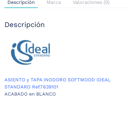
Descripción
Marca
Valoraciones (0)
Descripción
ASIENTO y TAPA INODORO SOFTMOOD IDEAL
STANDARD Ref.T639101
ACABADO en BLANCO