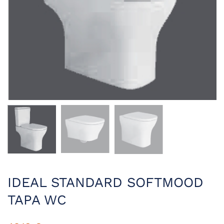
IDEAL STANDARD SOFTMOOD
TAPA WC