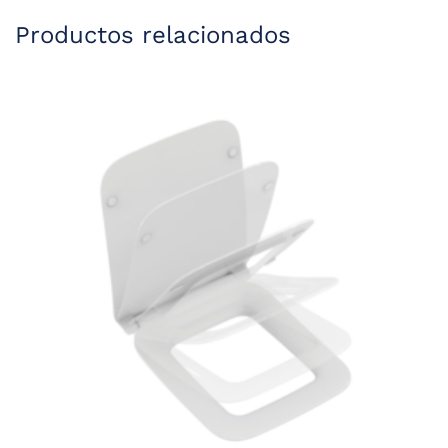
Productos relacionados