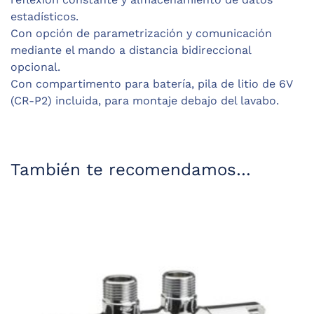
estadísticos.
Con opción de parametrización y comunicación
mediante el mando a distancia bidireccional
opcional.
Con compartimento para batería, pila de litio de 6V
(CR-P2) incluida, para montaje debajo del lavabo.
También te recomendamos…