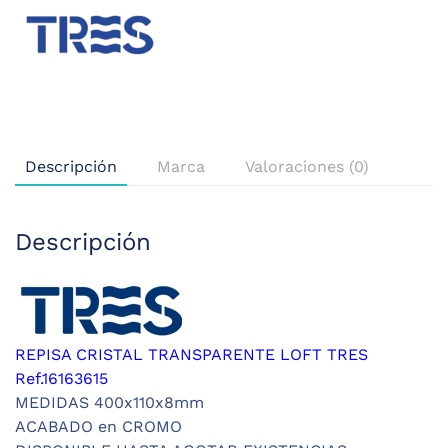
Descripción
Marca
Valoraciones (0)
Descripción
REPISA CRISTAL TRANSPARENTE LOFT TRES
Ref.16163615
MEDIDAS 400x110x8mm
ACABADO en CROMO