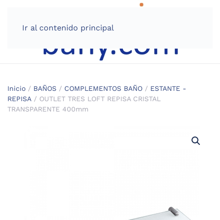
Ir al contenido principal
Inicio
/
BAÑOS
/
COMPLEMENTOS BAÑO
/
ESTANTE -
REPISA
/ OUTLET TRES LOFT REPISA CRISTAL
TRANSPARENTE 400mm