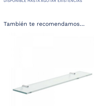
DISPONIBLE HASTA AGOTAR EXISTENCIAS
También te recomendamos…