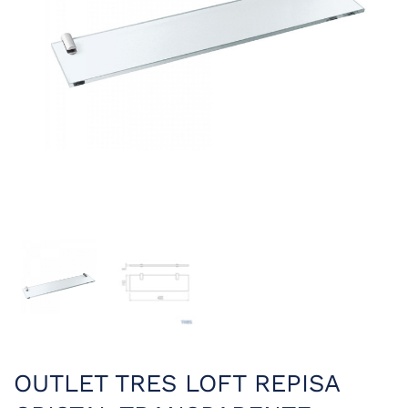
OUTLET TRES LOFT REPISA