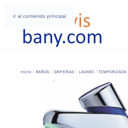
Ir al contenido principal
Inicio
/
BAÑOS
/
GRIFERIAS
/
LAVABO
/
TEMPORIZADA