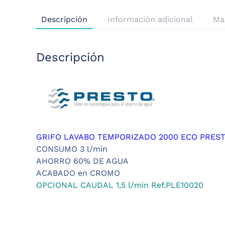
Descripción
Información adicional
Ma
Descripción
GRIFO LAVABO TEMPORIZADO 2000 ECO PRESTO
CONSUMO 3 l/min
AHORRO 60% DE AGUA
ACABADO en CROMO
OPCIONAL
CAUDAL 1,5 l/min Ref.PLE10020