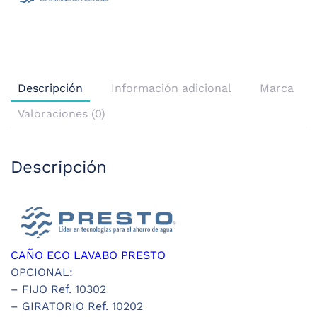
Descripción
Información adicional
Marca
Valoraciones (0)
Descripción
CAÑO ECO LAVABO PRESTO
OPCIONAL:
– FIJO Ref. 10302
– GIRATORIO Ref. 10202