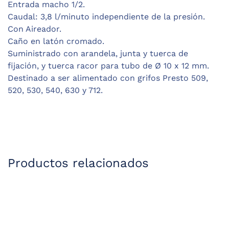
Entrada macho 1/2.
Caudal: 3,8 l/minuto independiente de la presión.
Con Aireador.
Caño en latón cromado.
Suministrado con arandela, junta y tuerca de
fijación, y tuerca racor para tubo de Ø 10 x 12 mm.
Destinado a ser alimentado con grifos Presto 509,
520, 530, 540, 630 y 712.
Productos relacionados