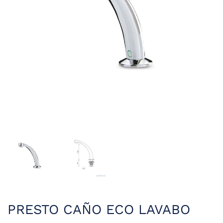
PRESTO CAÑO ECO LAVABO