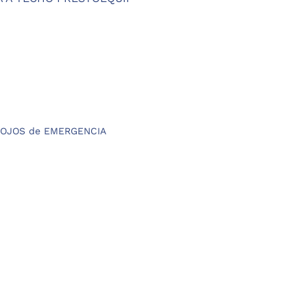
27 €.
-OJOS de EMERGENCIA