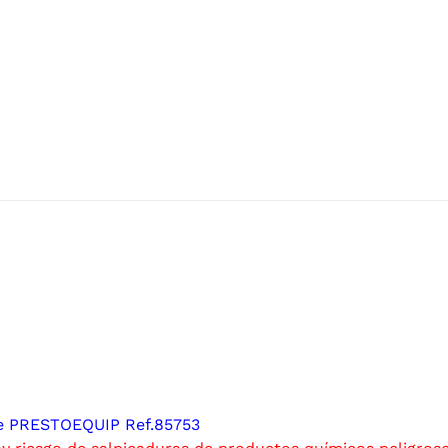
 PRESTOEQUIP Ref.85753