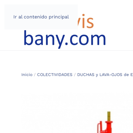
Ir al contenido principal
Inicio
/
COLECTIVIDADES
/
DUCHAS y LAVA-OJOS de 