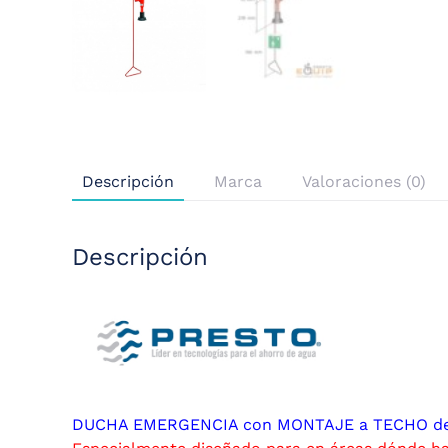
Descripción
Marca
Valoraciones (0)
Descripción
DUCHA EMERGENCIA con MONTAJE a TECHO de