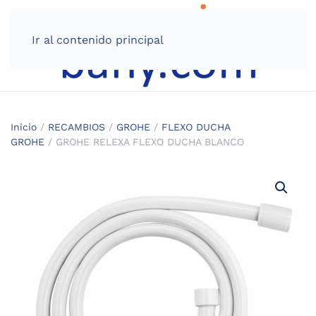
Ir al contenido principal
Inicio
/
RECAMBIOS
/
GROHE
/
FLEXO DUCHA
GROHE
/ GROHE RELEXA FLEXO DUCHA BLANCO