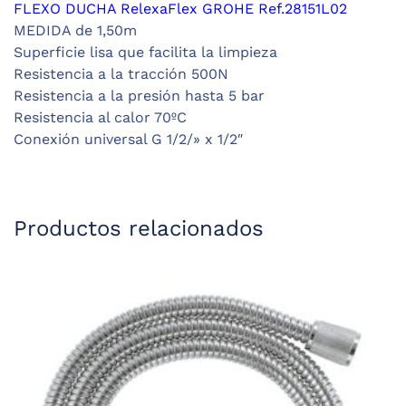
FLEXO DUCHA RelexaFlex GROHE
Ref.28151L02
MEDIDA de 1,50m
Superficie lisa que facilita la limpieza
Resistencia a la tracción 500N
Resistencia a la presión hasta 5 bar
Resistencia al calor 70ºC
Conexión universal G 1/2/» x 1/2″
Productos relacionados